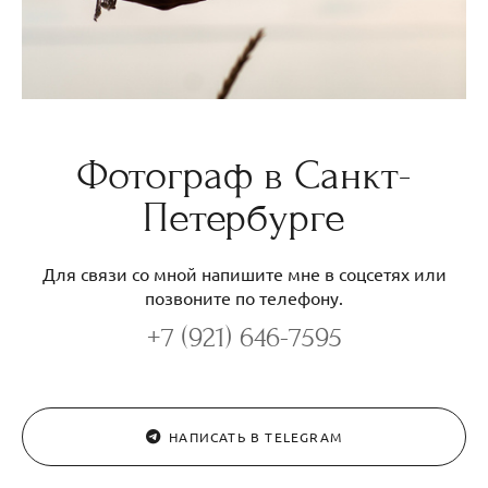
Фотограф в Санкт-
Петербурге
Для связи со мной напишите мне в соцсетях или
позвоните по телефону.
+7 (921) 646-7595
НАПИСАТЬ В TELEGRAM