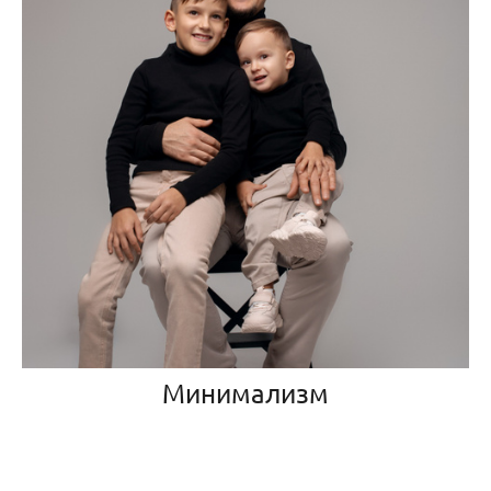
Минимализм