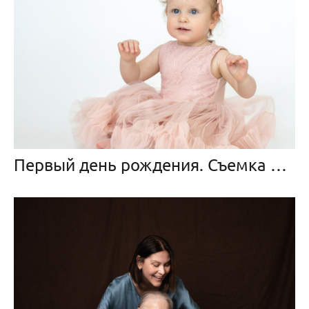
Первый день рождения. Съемка на 1 год