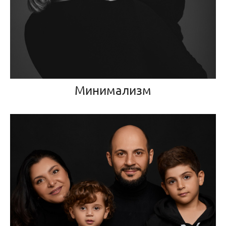
Минимализм