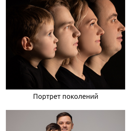
Портрет поколений