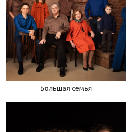
Большая семья