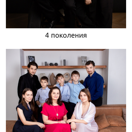
4 поколения