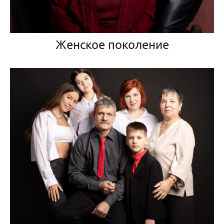
Женское поколение