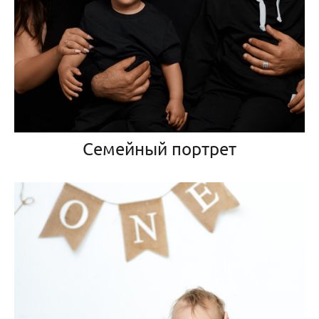
Семейный портрет