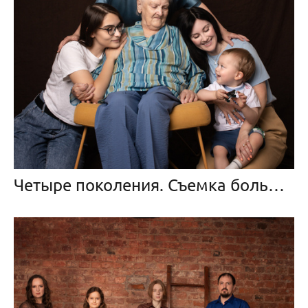
Четыре поколения. Съемка большой семьи