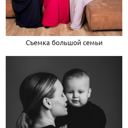
Съемка большой семьи