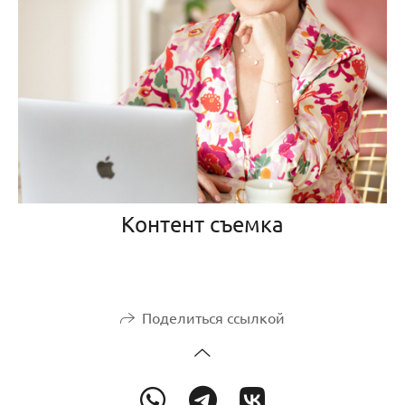
Контент съемка
Поделиться ссылкой