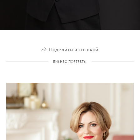
Поделиться ссылкой
БИЗНЕС ПОРТРЕТЫ