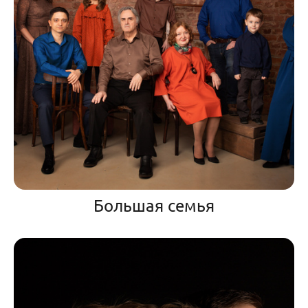
Большая семья