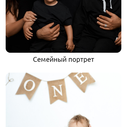
Семейный портрет