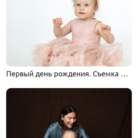
Первый день рождения. Съемка на 1 год