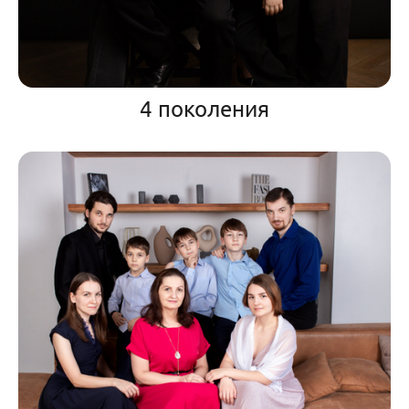
4 поколения