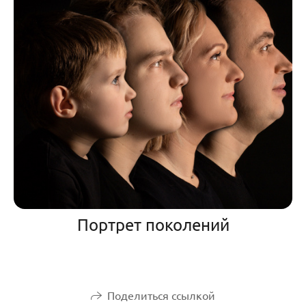
Портрет поколений
Поделиться ссылкой