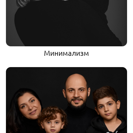
Минимализм