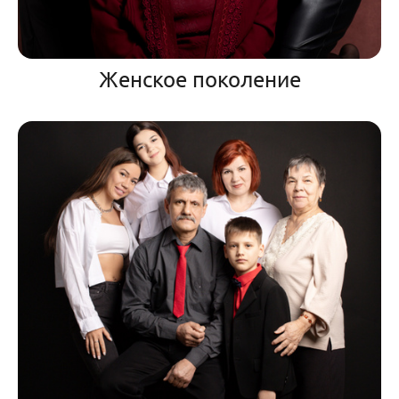
Женское поколение