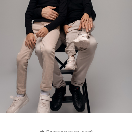
Поделиться ссылкой