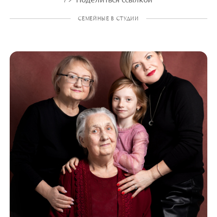
СЕМЕЙНЫЕ В СТУДИИ