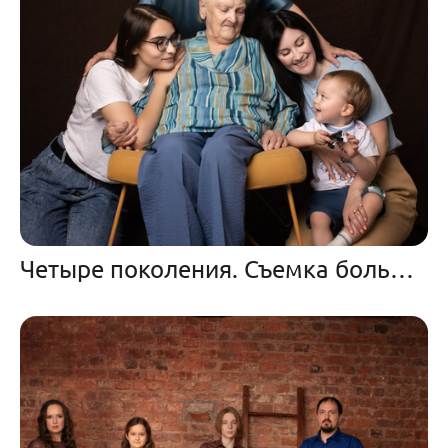
Четыре поколения. Съемка большой семьи