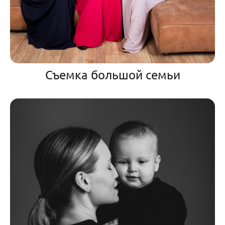
Съемка большой семьи