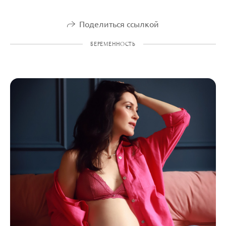
Поделиться ссылкой
БЕРЕМЕННОСТЬ