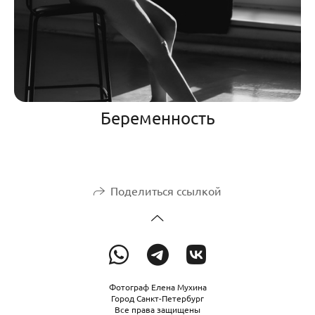
Беременность
Поделиться ссылкой
Фотограф Елена Мухина
Город Санкт-Петербург
Все права защищены