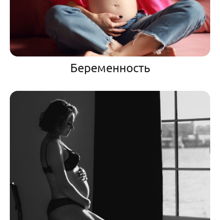
Беременность