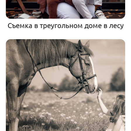
Съемка в треугольном доме в лесу