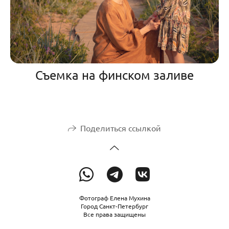
Съемка на финском заливе
Поделиться ссылкой
Фотограф Елена Мухина
Город Санкт-Петербург
Все права защищены