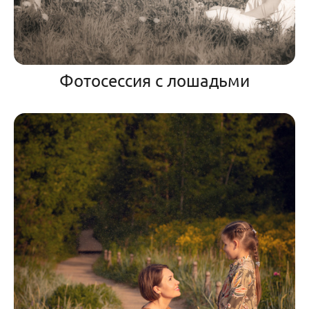
Фотосессия с лошадьми