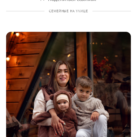
СЕМЕЙНЫЕ НА УЛИЦЕ