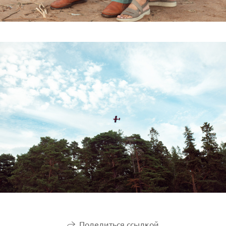
Поделиться ссылкой