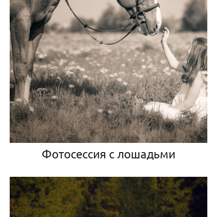
Фотосессия с лошадьми