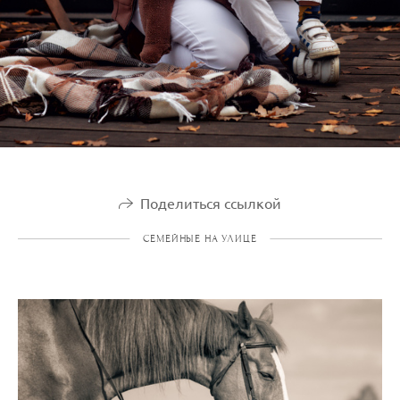
Поделиться ссылкой
СЕМЕЙНЫЕ НА УЛИЦЕ