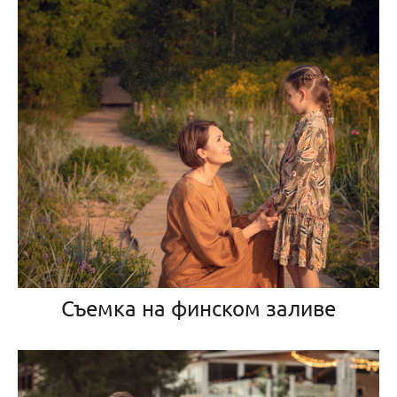
Съемка на финском заливе