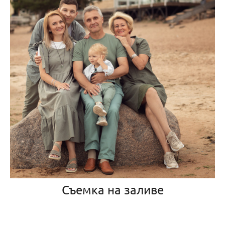
Съемка на заливе