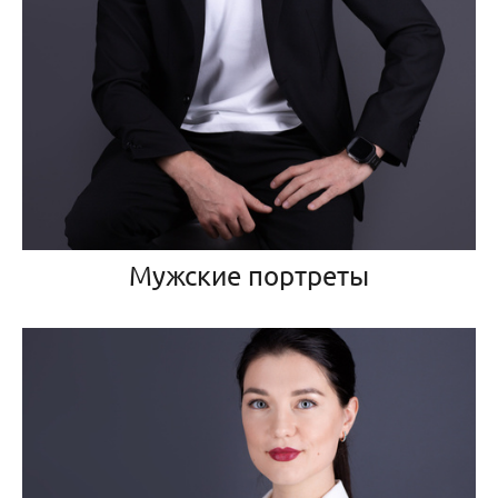
Мужские портреты