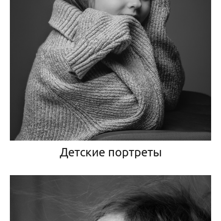
Детские портреты