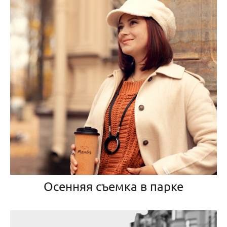
Осенняя съемка в парке