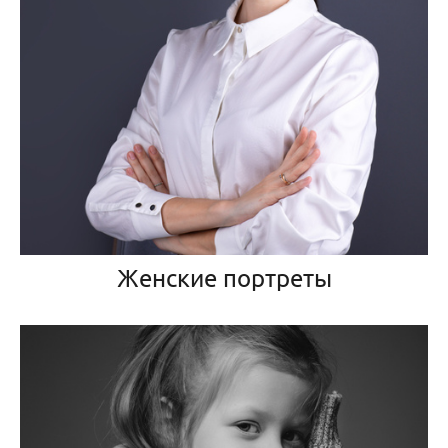
Женские портреты