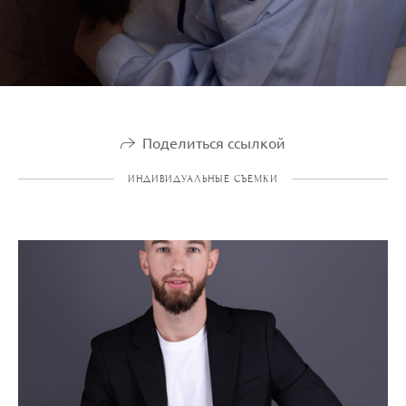
Поделиться ссылкой
ИНДИВИДУАЛЬНЫЕ СЪЕМКИ