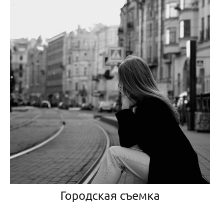
Городская съемка