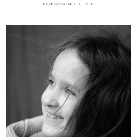
ИНДИВИДУАЛЬНЫЕ СЪЕМКИ