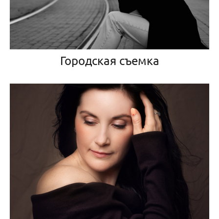
Городская съемка