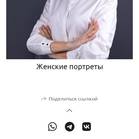
Женские портреты
Поделиться ссылкой