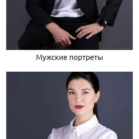
Мужские портреты