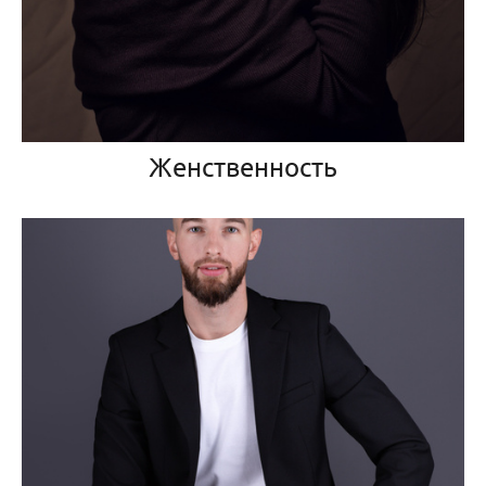
Женственность