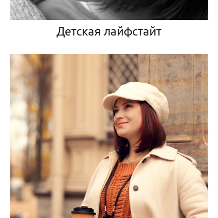
Детская лайфстайт