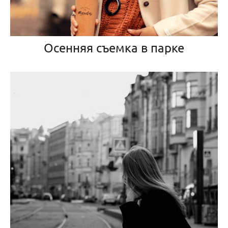
Осенняя съемка в парке