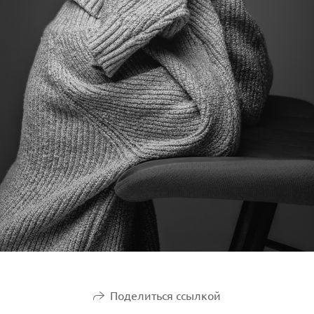
Поделиться ссылкой