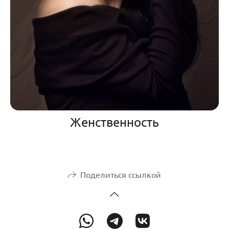
Женственность
Поделиться ссылкой