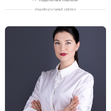
ИНДИВИДУАЛЬНЫЕ СЪЕМКИ