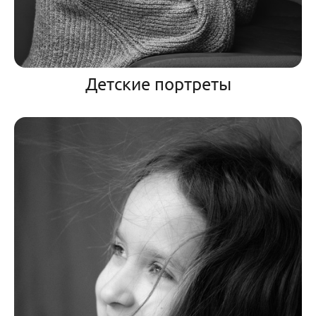
Детские портреты