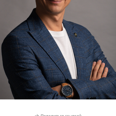
Поделиться ссылкой