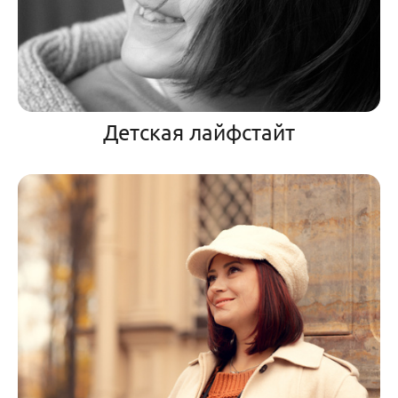
Детская лайфстайт