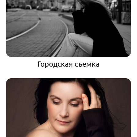
Городская съемка