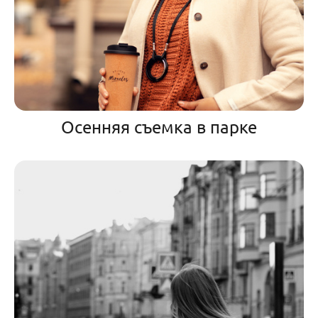
Осенняя съемка в парке