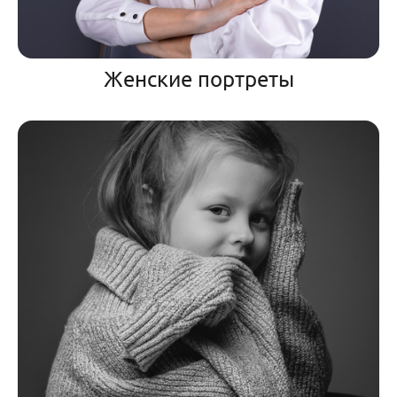
Женские портреты