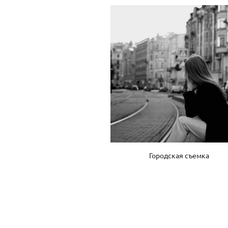
Городская съемка