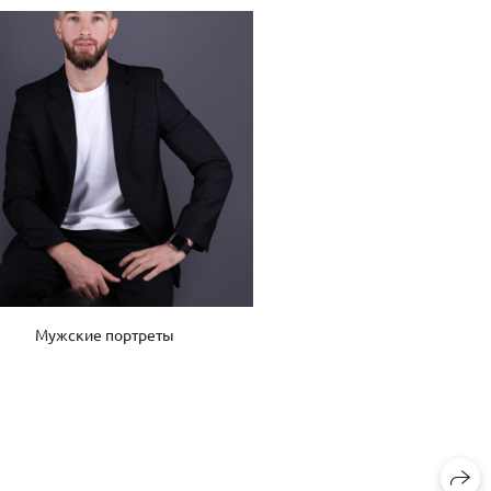
Мужские портреты