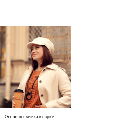
Осенняя съемка в парке