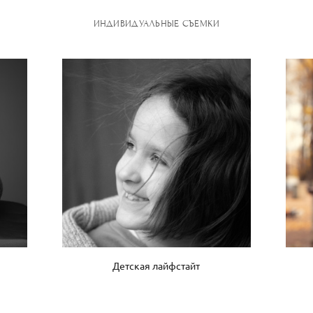
ИНДИВИДУАЛЬНЫЕ СЪЕМКИ
Детская лайфстайт