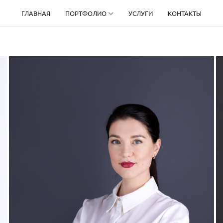
ГЛАВНАЯ
ПОРТФОЛИО
УСЛУГИ
КОНТАКТЫ