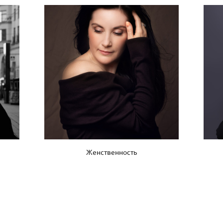
Женственность