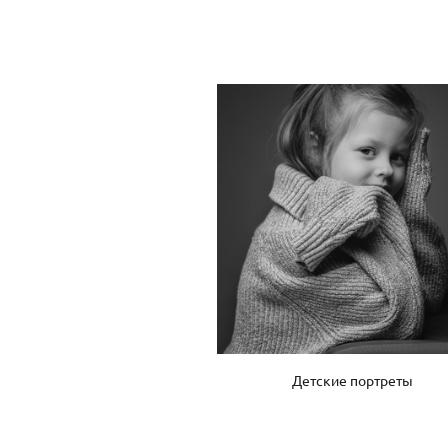
Детские портреты